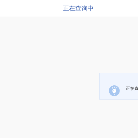
正在查询中
正在