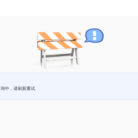
查询中，请刷新重试